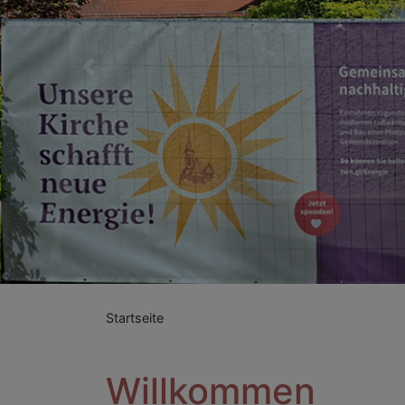
Previous
Startseite
Willkommen