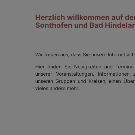
Herzlich willkommen auf d
Sonthofen und Bad Hindela
Wir freuen uns, dass Sie unsere Internetsei
Hier finden Sie Neuigkeiten und Termin
unserer Veranstaltungen, Informationen
unseren Gruppen und Kreisen, einen Überb
vieles andere mehr.